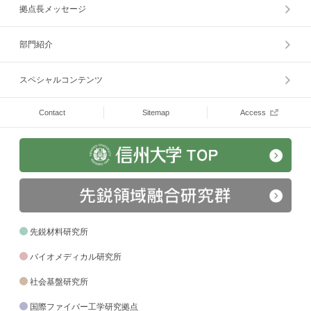
拠点長メッセージ
部門紹介
スペシャルコンテンツ
Contact
Sitemap
Access
先鋭材料研究所
バイオメディカル研究所
社会基盤研究所
国際ファイバー工学研究拠点