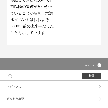
移動してきた縄文時代中
期以降の遺跡が見つかっ
ていることからも、大洪
水イベントはおおよそ
5000年前の出来事だった
ことを示しています。
Page Top
トピックス
研究拠点概要