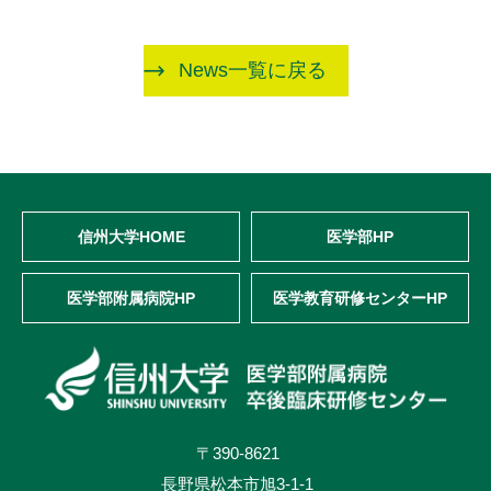
News一覧に戻る
信州大学HOME
医学部HP
医学部附属病院HP
医学教育研修センターHP
〒390-8621
長野県松本市旭3-1-1