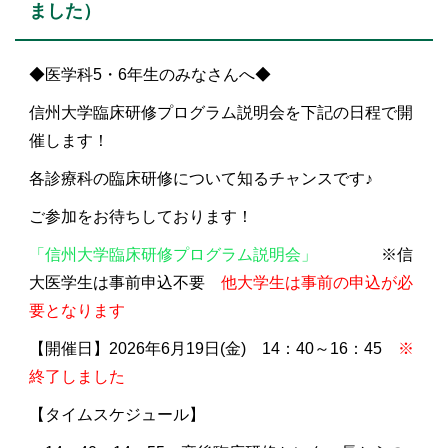
ました）
◆医学科5・6年生のみなさんへ◆
信州大学臨床研修プログラム説明会を下記の日程で開
催します！
各診療科の臨床研修について知るチャンスです♪
ご参加をお待ちしております！
「信州大学臨床研修プログラム説明会」
※信
大医学生は事前申込不要
他大学生は事前の申込が必
要となります
【開催日】2026年6月19日(金) 14：40～16：45
※
終了しました
【タイムスケジュール】