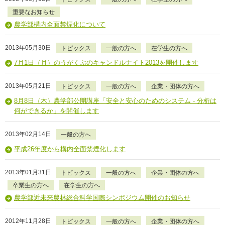
重要なお知らせ
農学部構内全面禁煙化について
2013年05月30日
トピックス
一般の方へ
在学生の方へ
7月1日（月）のうがくぶのキャンドルナイト2013を開催します
2013年05月21日
トピックス
一般の方へ
企業・団体の方へ
8月8日（木）農学部公開講座「安全と安心のためのシステム - 分析は
何ができるか」を開催します
2013年02月14日
一般の方へ
平成26年度から構内全面禁煙化します
2013年01月31日
トピックス
一般の方へ
企業・団体の方へ
卒業生の方へ
在学生の方へ
農学部近未来農林総合科学国際シンポジウム開催のお知らせ
2012年11月28日
トピックス
一般の方へ
企業・団体の方へ