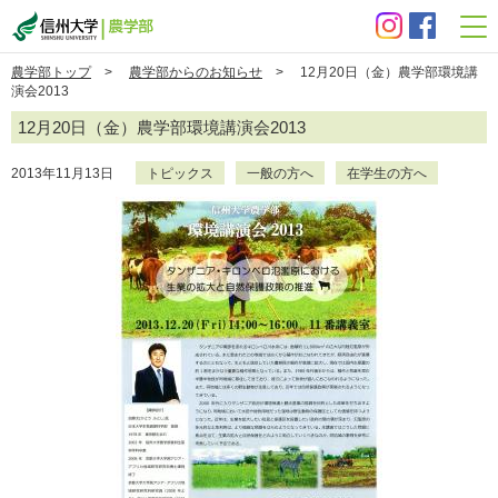
信州大学 農学部
農学部トップ
>
農学部からのお知らせ
> 12月20日（金）農学部環境講
演会2013
12月20日（金）農学部環境講演会2013
2013年11月13日
トピックス
一般の方へ
在学生の方へ