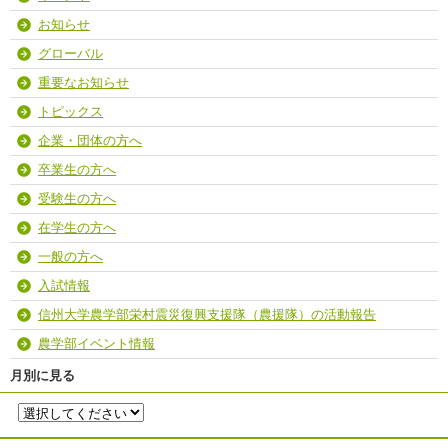
お知らせ
グローバル
重要なお知らせ
トピックス
企業・団体の方へ
卒業生の方へ
受験生の方へ
在学生の方へ
一般の方へ
入試情報
信州大学農学部栄村震災復興支援隊（農援隊）の活動報告
農学部イベント情報
月別に見る