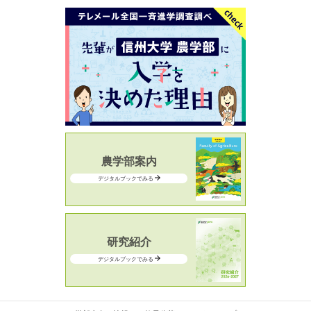
農学部案内
デジタルブックでみる
研究紹介
デジタルブックでみる