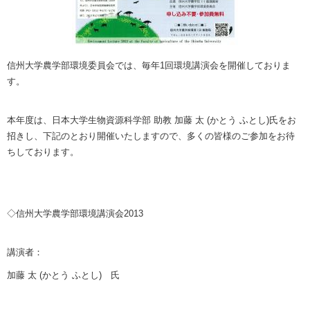
信州大学農学部環境委員会では、毎年1回環境講演会を開催しておりま
す。
本年度は、日本大学生物資源科学部 助教 加藤 太 (かとう ふとし)氏をお
招きし、下記のとおり開催いたしますので、多くの皆様のご参加をお待
ちしております。
◇信州大学農学部環境講演会2013
講演者：
加藤 太 (かとう ふとし) 氏