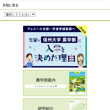
月別に見る
農学部案内
デジタルブックでみる
研究紹介