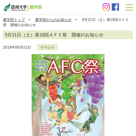
信州大学 農学部
農学部トップ
>
農学部からのお知らせ
> 9月21日（土）第18回ＡＦＣ
祭 開催のお知らせ
9月21日（土）第18回ＡＦＣ祭 開催のお知らせ
2019年08月21日
イベント