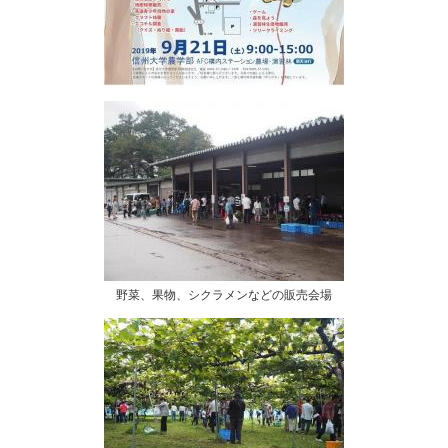
野菜、果物、シクラメンなどの販売会場