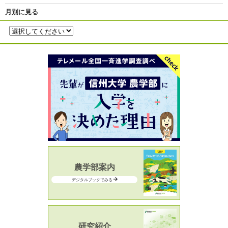
月別に見る
農学部案内
デジタルブックでみる
研究紹介