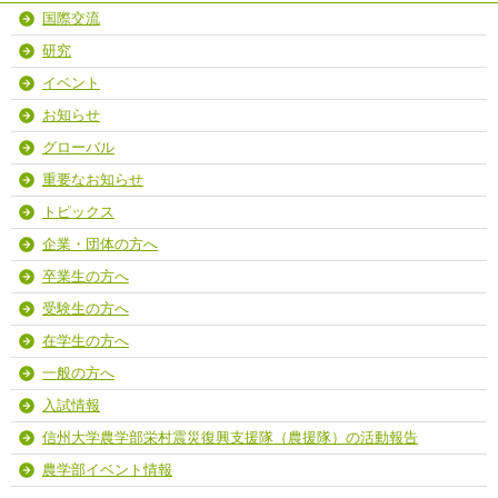
国際交流
研究
イベント
お知らせ
グローバル
重要なお知らせ
トピックス
企業・団体の方へ
卒業生の方へ
受験生の方へ
在学生の方へ
一般の方へ
入試情報
信州大学農学部栄村震災復興支援隊（農援隊）の活動報告
農学部イベント情報