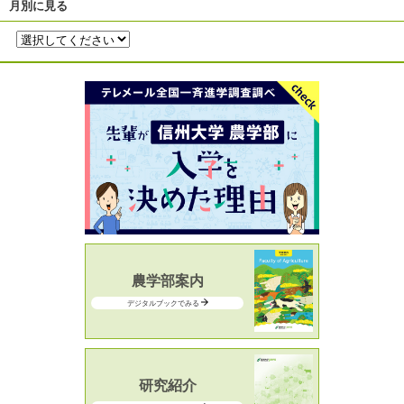
月別に見る
農学部案内
デジタルブックでみる
研究紹介