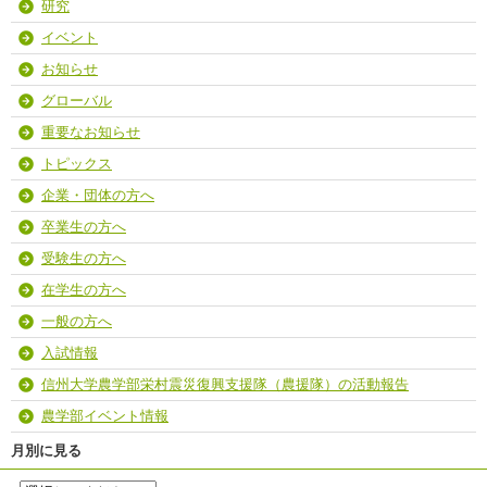
研究
イベント
お知らせ
グローバル
重要なお知らせ
トピックス
企業・団体の方へ
卒業生の方へ
受験生の方へ
在学生の方へ
一般の方へ
入試情報
信州大学農学部栄村震災復興支援隊（農援隊）の活動報告
農学部イベント情報
月別に見る