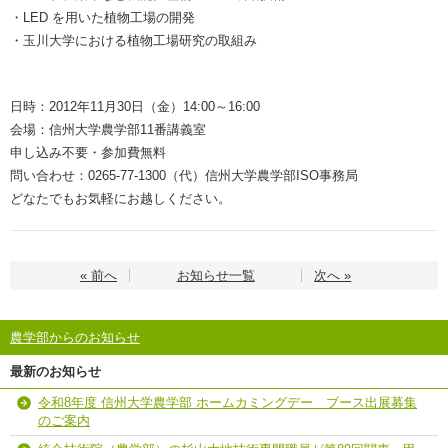
・LED を用いた植物工場の開発
・玉川大学における植物工場研究の取組み
日時：2012年11月30日（金）14:00～16:00
会場：信州大学農学部11番講義室
申し込み不要・参加費無料
問い合わせ：0265-77-1300（代）信州大学農学部ISO事務局
どなたでもお気軽にお越しください。
« 前へ
お知らせ一覧
次へ »
農学部からのお知らせ
最新のお知らせ
令和8年度 信州大学農学部 ホームカミングデー ブース出展募集
のご案内