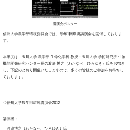
講演会ポスター
信州大学農学部環境委員会では、毎年1回環境講演会を開催しておりま
す。
本年度は、玉川大学 農学部 生命化学科 教授・玉川大学 学術研究所 生物
機能開発研究センター長の渡邊 博之（わたなべ ひろゆき）氏をお招き
し、下記のとおり開催いたしますので、多くの皆様のご参加をお待ちし
ております。
◇信州大学農学部環境講演会2012
講演者：
渡邉博之（わたなべ ひろゆき）氏