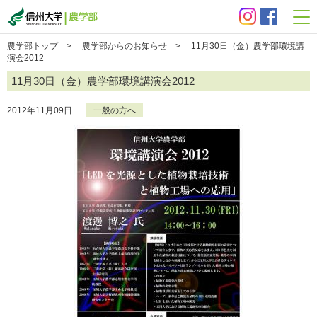
信州大学 農学部
農学部トップ
>
農学部からのお知らせ
> 11月30日（金）農学部環境講
演会2012
11月30日（金）農学部環境講演会2012
2012年11月09日
一般の方へ