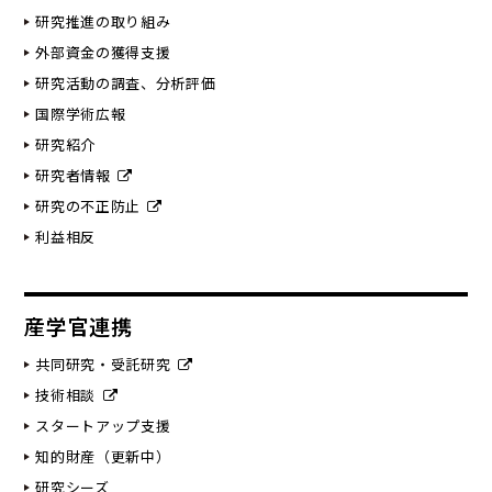
研究推進の取り組み
外部資金の獲得支援
研究活動の調査、分析評価
国際学術広報
研究紹介
研究者情報
研究の不正防止
利益相反
産学官連携
共同研究・受託研究
技術相談
スタートアップ支援
知的財産（更新中）
研究シーズ