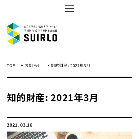
TOP
お知らせ
知的財産: 2021年3月
知的財産: 2021年3月
2021. 03.16