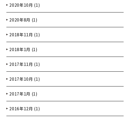
2020年10月 (1)
2020年8月 (1)
2018年11月 (1)
2018年1月 (1)
2017年11月 (1)
2017年10月 (1)
2017年1月 (1)
2016年12月 (1)