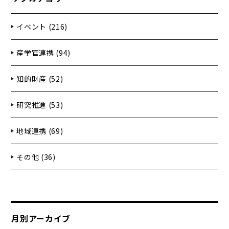
イベント (216)
産学官連携 (94)
知的財産 (52)
研究推進 (53)
地域連携 (69)
その他 (36)
月別アーカイブ