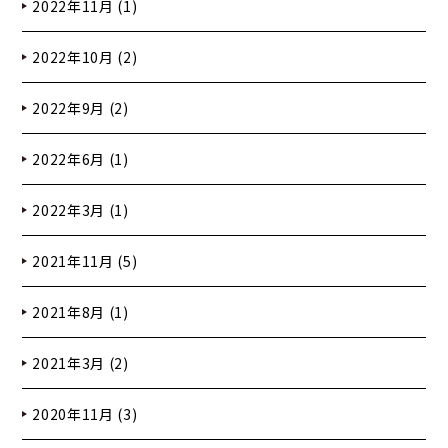
2022年11月 (1)
2022年10月 (2)
2022年9月 (2)
2022年6月 (1)
2022年3月 (1)
2021年11月 (5)
2021年8月 (1)
2021年3月 (2)
2020年11月 (3)