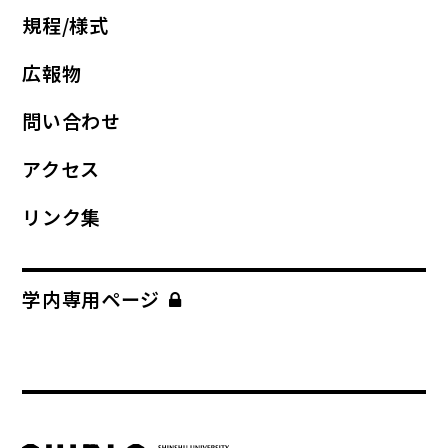
規程/様式
広報物
問い合わせ
アクセス
リンク集
学内専用ページ