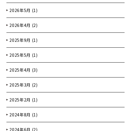
2026年5月 (1)
2026年4月 (2)
2025年9月 (1)
2025年5月 (1)
2025年4月 (3)
2025年3月 (2)
2025年2月 (1)
2024年8月 (1)
2024年6月 (2)