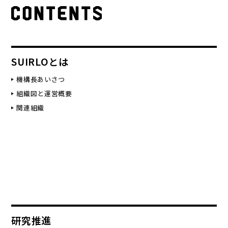
SUIRLOとは
機構長あいさつ
組織図と運営概要
関連組織
研究推進