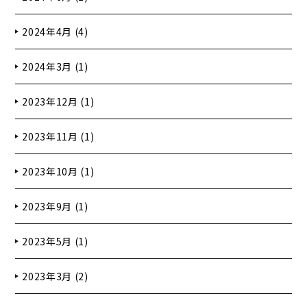
2024年4月 (4)
2024年3月 (1)
2023年12月 (1)
2023年11月 (1)
2023年10月 (1)
2023年9月 (1)
2023年5月 (1)
2023年3月 (2)