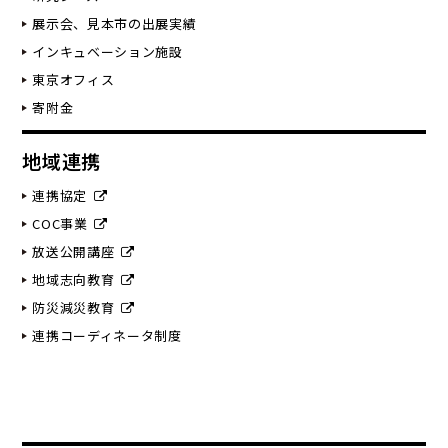
展示会、見本市の出展実績
インキュベーション施設
東京オフィス
寄附金
地域連携
連携協定
COC事業
放送公開講座
地域志向教育
防災減災教育
連携コーディネータ制度