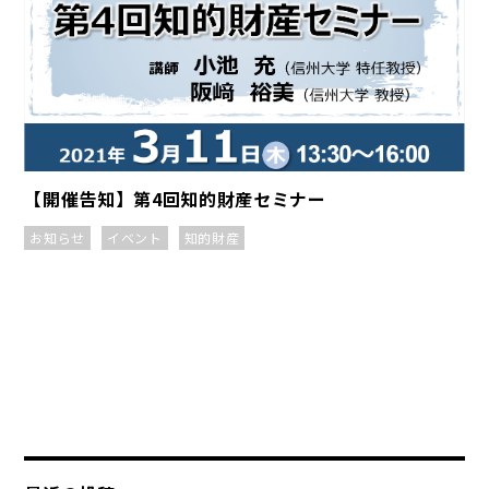
【開催告知】第4回知的財産セミナー
お知らせ
イベント
知的財産