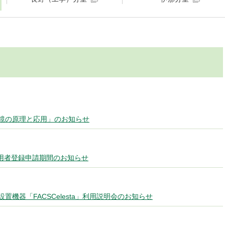
鏡の原理と応用」のお知らせ
利用者登録申請期間のお知らせ
機器「FACSCelesta」利用説明会のお知らせ