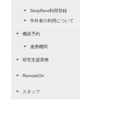
SimpRent利用登録
学外者の利用について
機器予約
連携機関
研究支援業務
RemoteOn
スタッフ