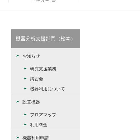
機器分析支援部門（松本）
お知らせ
研究支援業務
講習会
機器利用について
設置機器
フロアマップ
利用料金
機器利用申請