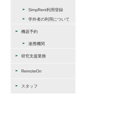
SimpRent利用登録
学外者の利用について
機器予約
連携機関
研究支援業務
RemoteOn
スタッフ