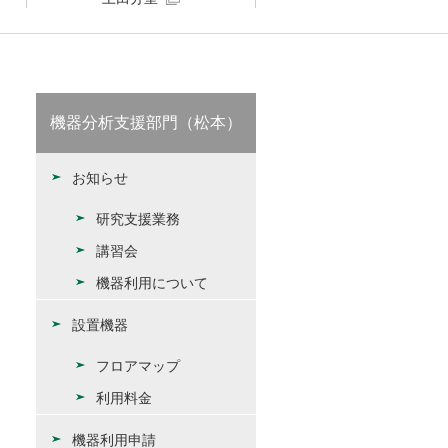
機器分析支援部門（松本）
お知らせ
研究支援業務
講習会
機器利用について
設置機器
フロアマップ
利用料金
機器利用申請