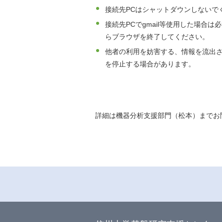
接続先PCはシャットダウンしないで
接続先PCでgmail等使用した場合は
らブラウザを終了してください。
他者の利用を妨害する、情報を流出さ
を停止する場合があります。
詳細は機器分析支援部門（松本）までお