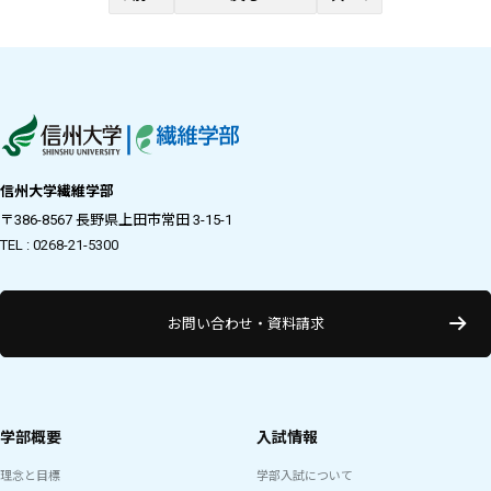
信州大学繊維学部
〒386-8567 長野県上田市常田 3-15-1
TEL : 0268-21-5300
お問い合わせ・資料請求
学部概要
入試情報
理念と目標
学部入試について