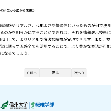
≪研究から広がる未来≫
臨場感やリアルさ、心地よさや快適性といったものが何で決ま
るのかを明らかにすることができれば、それを情報表示技術に
応用して、よりリアルで快適な映像が実現できます。また、視
覚に限らず五感全てを活用することで、より豊かな表現が可能
になるでしょう。
前へ
戻る
次へ