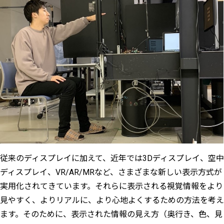
従来のディスプレイに加えて、近年では3Dディスプレイ、空中
ディスプレイ、VR/AR/MRなど、さまざまな新しい表示方式が
実用化されてきています。それらに表示される視覚情報をより
見やすく、よりリアルに、より心地よくするための方法を考え
ます。そのために、表示された情報の見え方（奥行き、色、見