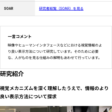
SOAR
研究者総覧（SOAR）を見る
一言コメント
映像やヒューマンインタフェースなどにおける視覚情報のよ
り良い表示方法について研究しています。そのために必要
な、人がものを見る仕組みの解明もあわせて行っています。
研究紹介
視覚メカニズムを深く理解したうえで、情報のより
良い表示方法について探求