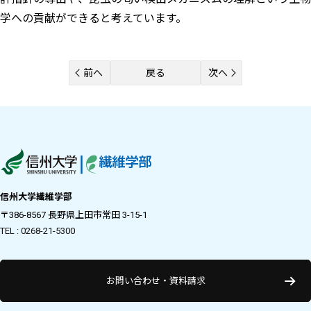
学への貢献ができると考えています。
前へ
戻る
次へ
信州大学繊維学部
〒386-8567 長野県上田市常田 3-15-1
TEL : 0268-21-5300
お問い合わせ・資料請求