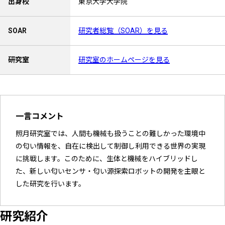
出身校
東京大学大学院
SOAR
研究者総覧（SOAR）を見る
研究室
研究室のホームページを見る
一言コメント
照月研究室では、人間も機械も扱うことの難しかった環境中
の匂い情報を、自在に検出して制御し利用できる世界の実現
に挑戦します。このために、生体と機械をハイブリッドし
た、新しい匂いセンサ・匂い源探索ロボットの開発を主眼と
した研究を行います。
研究紹介