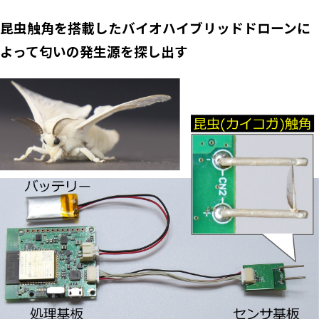
昆虫触角を搭載したバイオハイブリッドドローンに
よって匂いの発生源を探し出す