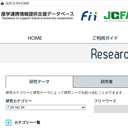
信州大学HOME
研究カテゴリーと研究テーマによって研究シーズを絞り込むことができます。
研究カテゴリー
フリーワード
カテゴリー一覧