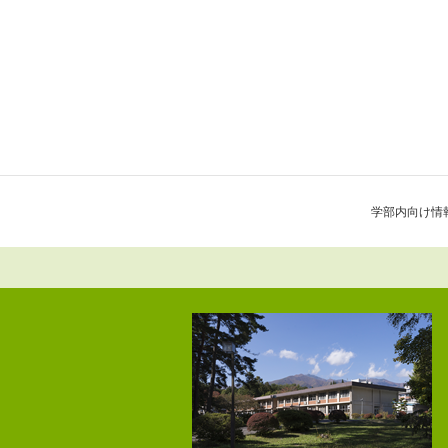
学部内向け情