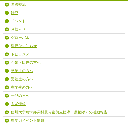
国際交流
研究
イベント
お知らせ
グローバル
重要なお知らせ
トピックス
企業・団体の方へ
卒業生の方へ
受験生の方へ
在学生の方へ
一般の方へ
入試情報
信州大学農学部栄村震災復興支援隊（農援隊）の活動報告
農学部イベント情報