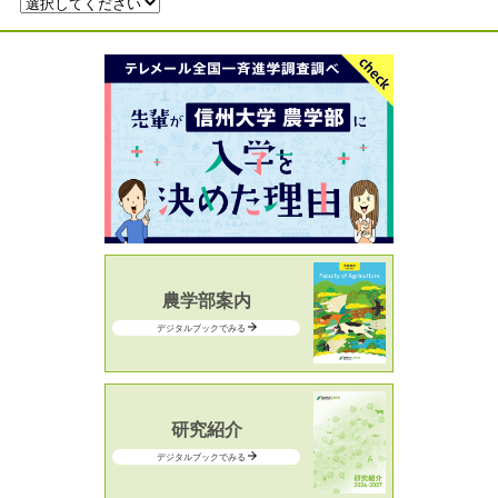
農学部案内
デジタルブックでみる
研究紹介
デジタルブックでみる