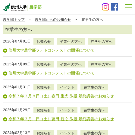
信州大学 農学部
農学部トップ
>
農学部からのお知らせ
> 在学生の方へ
在学生の方へ
2026年07月01日
お知らせ
卒業生の方へ
在学生の方へ
信州大学農学部フォトコンテストの開催について
2025年07月09日
お知らせ
卒業生の方へ
在学生の方へ
信州大学農学部フォトコンテストの開催について
2025年01月31日
お知らせ
イベント
在学生の方へ
令和７年３月８日（土）春日 重光 教授 最終講義のお知らせ
2025年01月29日
お知らせ
イベント
在学生の方へ
令和７年３月１日（土）藤田 智之 教授 最終講義のお知らせ
2024年02月13日
お知らせ
イベント
在学生の方へ