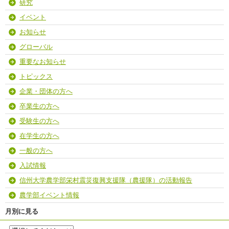
研究
イベント
お知らせ
グローバル
重要なお知らせ
トピックス
企業・団体の方へ
卒業生の方へ
受験生の方へ
在学生の方へ
一般の方へ
入試情報
信州大学農学部栄村震災復興支援隊（農援隊）の活動報告
農学部イベント情報
月別に見る