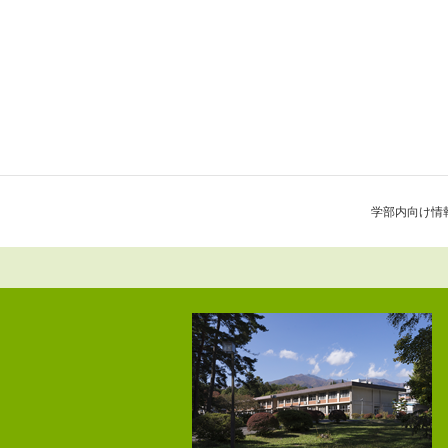
学部内向け情