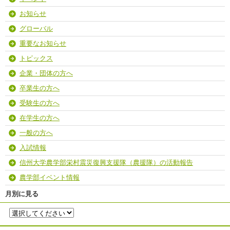
お知らせ
グローバル
重要なお知らせ
トピックス
企業・団体の方へ
卒業生の方へ
受験生の方へ
在学生の方へ
一般の方へ
入試情報
信州大学農学部栄村震災復興支援隊（農援隊）の活動報告
農学部イベント情報
月別に見る