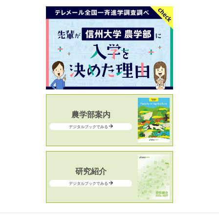
農学部案内
デジタルブックでみる
研究紹介
デジタルブックでみる