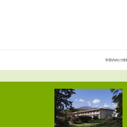
学部内向け情