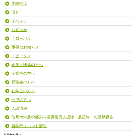
国際交流
研究
イベント
お知らせ
グローバル
重要なお知らせ
トピックス
企業・団体の方へ
卒業生の方へ
受験生の方へ
在学生の方へ
一般の方へ
入試情報
信州大学農学部栄村震災復興支援隊（農援隊）の活動報告
農学部イベント情報