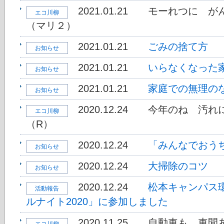
2021.01.21
モーれつに が
エコ川柳
（マリ２）
2021.01.21
ごみの捨て方
お知らせ
2021.01.21
いらなくなった
お知らせ
2021.01.21
家庭での無理の
お知らせ
2020.12.24
今年のね 汚れ
エコ川柳
（R）
2020.12.24
「みんなでおう
お知らせ
2020.12.24
大掃除のコツ
お知らせ
2020.12.24
松本キャンパス
活動報告
ルナイト2020」に参加しました
2020.11.25
自動車も 車間