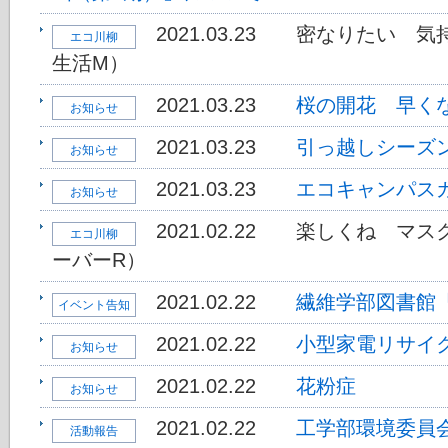
2021.03.23
密なりたい 気
エコ川柳
生活M）
2021.03.23
桜の開花 早く
お知らせ
2021.03.23
引っ越しシーズ
お知らせ
2021.03.23
エコキャンパス
お知らせ
2021.02.22
楽しくね マス
エコ川柳
ーバーR）
2021.02.22
繊維学部図書館
イベント告知
2021.02.22
小型家電リサイ
お知らせ
2021.02.22
花粉症
お知らせ
2021.02.22
工学部環境委員会
活動報告