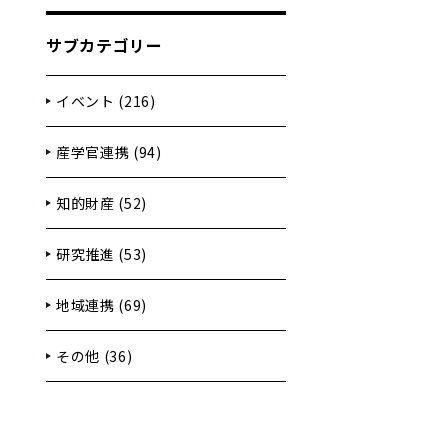
サブカテゴリー
イベント (216)
産学官連携 (94)
知的財産 (52)
研究推進 (53)
地域連携 (69)
その他 (36)