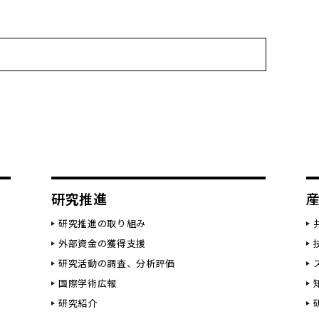
研究推進
研究推進の取り組み
外部資金の獲得支援
研究活動の調査、分析評価
国際学術広報
研究紹介