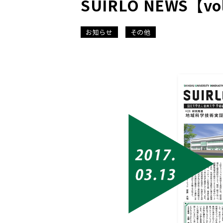
SUIRLO NEWS【v
お知らせ
その他