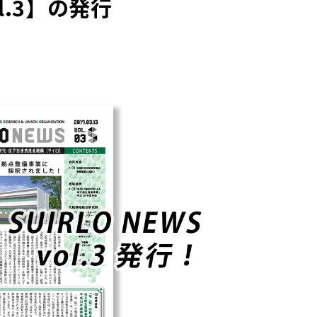
ol.3】の発行