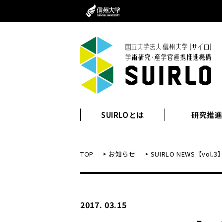
SUIRLOとは
研究推
TOP
お知らせ
SUIRLO NEWS【vol
2017. 03.15