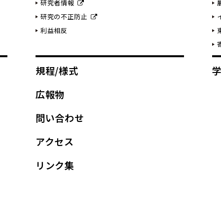
研究者情報
研究の不正防止
利益相反
規程/様式
広報物
問い合わせ
アクセス
リンク集