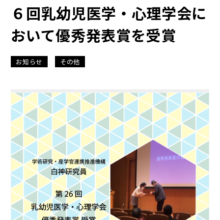
６回乳幼児医学・心理学会に
おいて優秀発表賞を受賞
お知らせ
その他