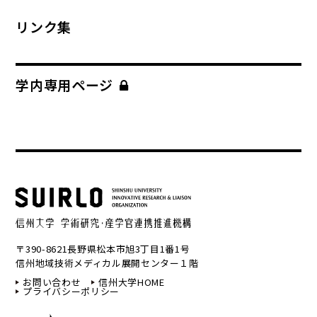
リンク集
学内専用ページ
〒390-8621長野県松本市旭3丁目1番1号
信州地域技術メディカル展開センター１階
お問い合わせ
信州大学HOME
プライバシーポリシー