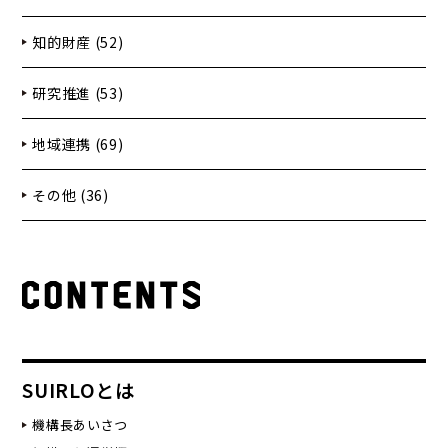
知的財産 (52)
研究推進 (53)
地域連携 (69)
その他 (36)
SUIRLOとは
機構長あいさつ