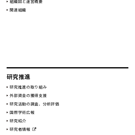
組織図と運営概要
関連組織
研究推進
研究推進の取り組み
外部資金の獲得支援
研究活動の調査、分析評価
国際学術広報
研究紹介
研究者情報