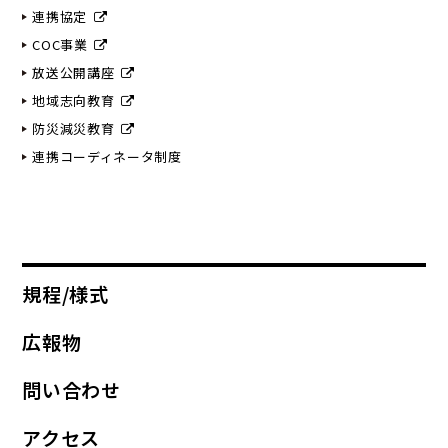
連携協定
COC事業
放送公開講座
地域志向教育
防災減災教育
連携コーディネータ制度
規程/様式
広報物
問い合わせ
アクセス