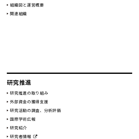
組織図と運営概要
関連組織
研究推進
研究推進の取り組み
外部資金の獲得支援
研究活動の調査、分析評価
国際学術広報
研究紹介
研究者情報