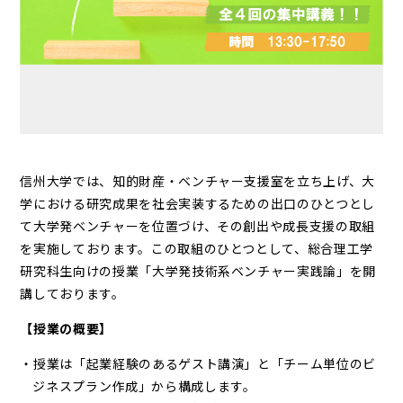
信州大学では、知的財産・ベンチャー支援室を立ち上げ、大
学における研究成果を社会実装するための出口のひとつとし
て大学発ベンチャーを位置づけ、その創出や成長支援の取組
を実施しております。この取組のひとつとして、総合理工学
研究科生向けの授業「大学発技術系ベンチャー実践論」を開
講しております。
【授業の概要】
・授業は「起業経験のあるゲスト講演」と「チーム単位のビ
ジネスプラン作成」から構成します。