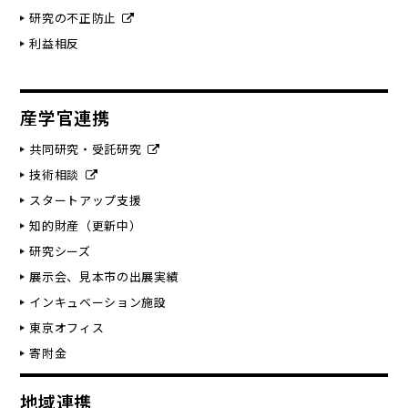
研究の不正防止
利益相反
産学官連携
共同研究・受託研究
技術相談
スタートアップ支援
知的財産（更新中）
研究シーズ
展示会、見本市の出展実績
インキュベーション施設
東京オフィス
寄附金
地域連携