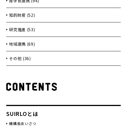
産学官連携 (94)
知的財産 (52)
研究推進 (53)
地域連携 (69)
その他 (36)
SUIRLOとは
機構長あいさつ