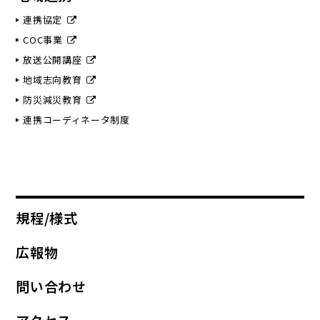
連携協定
COC事業
放送公開講座
地域志向教育
防災減災教育
連携コーディネータ制度
規程/様式
広報物
問い合わせ