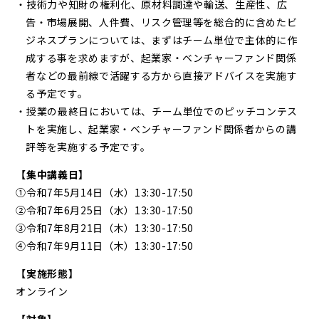
・技術力や知財の権利化、原材料調達や輸送、生産性、広
告・市場展開、人件費、リスク管理等を総合的に含めたビ
ジネスプランについては、まずはチーム単位で主体的に作
成する事を求めますが、起業家・ベンチャーファンド関係
者などの最前線で活躍する方から直接アドバイスを実施す
る予定です。
・授業の最終日においては、チーム単位でのピッチコンテス
トを実施し、起業家・ベンチャーファンド関係者からの講
評等を実施する予定です。
【集中講義日】
①令和7年5月14日（水）13:30-17:50
②令和7年6月25日（水）13:30-17:50
③令和7年8月21日（木）13:30-17:50
④令和7年9月11日（木）13:30-17:50
【実施形態】
オンライン