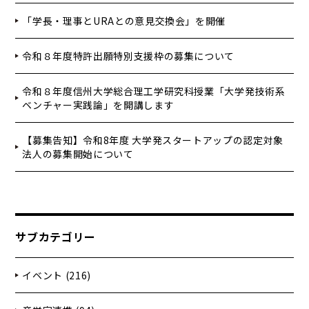
「学長・理事とURAとの意見交換会」を開催
令和８年度特許出願特別支援枠の募集について
令和８年度信州大学総合理工学研究科授業「大学発技術系
ベンチャー実践論」を開講します
【募集告知】令和8年度 大学発スタートアップの認定対象
法人の募集開始について
サブカテゴリー
イベント (216)