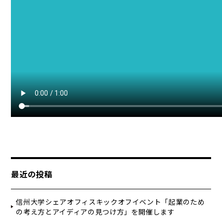
最近の投稿
信州大学シェアオフィスキックオフイベント「起業のため
の考え方とアイディアの見つけ方」を開催します