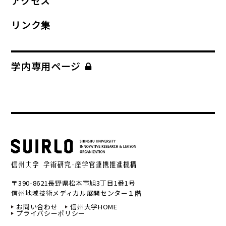
アクセス
リンク集
学内専用ページ
〒390-8621長野県松本市旭3丁目1番1号
信州地域技術メディカル展開センター１階
お問い合わせ
信州大学HOME
プライバシーポリシー