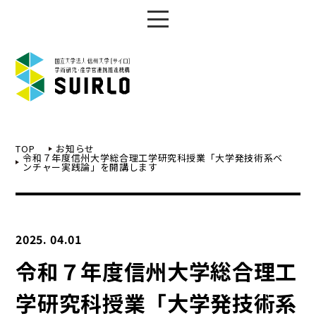
TOP
お知らせ
令和７年度信州大学総合理工学研究科授業「大学発技術系ベ
ンチャー実践論」を開講します
2025. 04.01
令和７年度信州大学総合理工
学研究科授業「大学発技術系