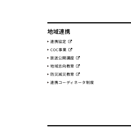
地域連携
連携協定
COC事業
放送公開講座
地域志向教育
防災減災教育
連携コーディネータ制度