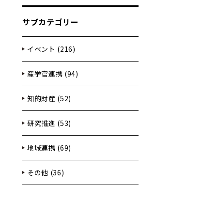
サブカテゴリー
イベント (216)
産学官連携 (94)
知的財産 (52)
研究推進 (53)
地域連携 (69)
その他 (36)