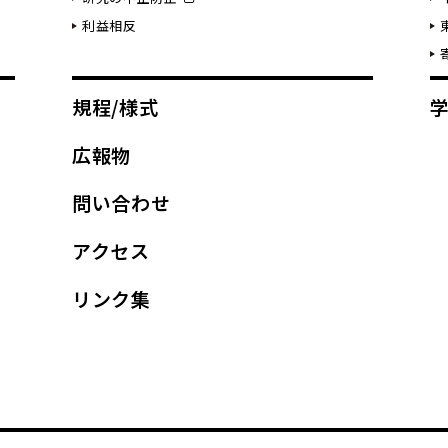
利益相反
規程/様式
広報物
問い合わせ
アクセス
リンク集