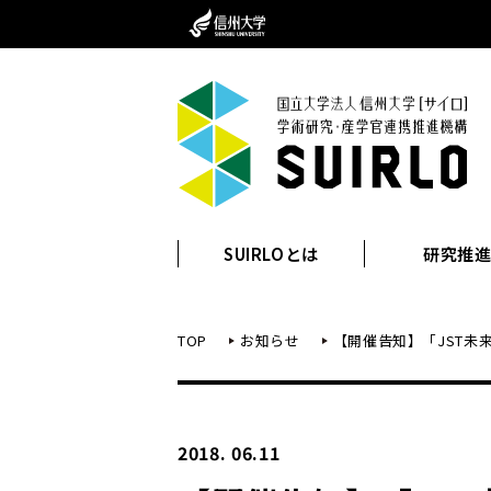
SUIRLOとは
研究推
TOP
お知らせ
【開催告知】「JST未
2018. 06.11