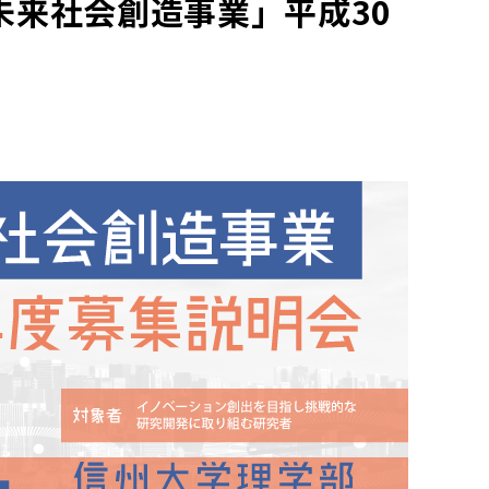
未来社会創造事業」平成30