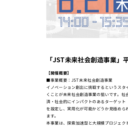
「JST未来社会創造事業」
【開催概要】
■事業概要：JST未来社会創造事業
イノベーション創出に挑戦するというスタ
くことが未来社会創造事業の狙いです。社
済・社会的にインパクトのあるターゲット
を設定し、実用化が可能かどうか見極めら
ます。
本事業は、探索加速型と大規模プロジェク