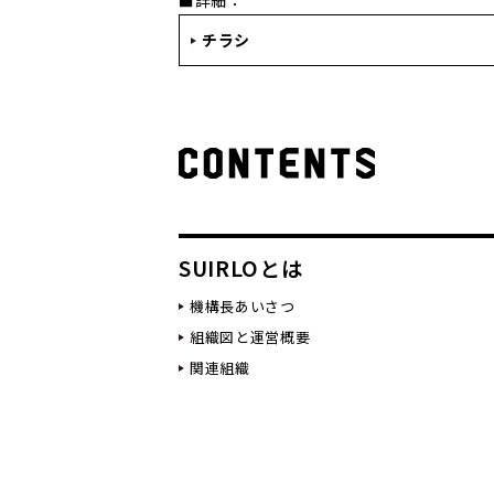
チラシ
SUIRLOとは
機構長あいさつ
組織図と運営概要
関連組織