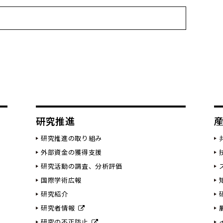
研究推進
研究推進の取り組み
外部資金の獲得支援
研究活動の調査、分析評価
国際学術広報
研究紹介
研究者情報
研究の不正防止