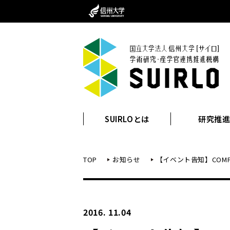
SUIRLOとは
研究推
TOP
お知らせ
【イベント告知】COMP
2016. 11.04