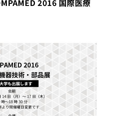
PAMED 2016 国際医療