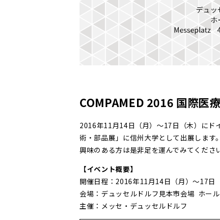
COMPAMED 2016 国
2016年11月14日（月）～17日（木）にド
術・部品展」に信州大学として出展します
興味のある方は是非足を運んでみてくださ
【イベント概要】
開催日程：2016年11月14日（月）～17日
会場：デュッセルドルフ見本市会場 ホール8a
主催：メッセ・デュッセルドルフ