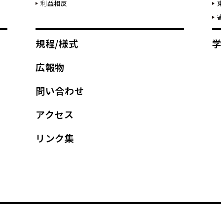
利益相反
規程/様式
広報物
問い合わせ
アクセス
リンク集