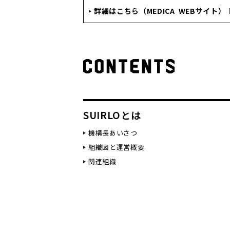
詳細はこちら（MEDICA WEBサイト）
SUIRLOとは
機構長あいさつ
組織図と運営概要
関連組織