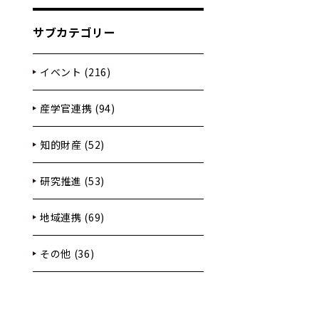
サブカテゴリー
イベント (216)
産学官連携 (94)
知的財産 (52)
研究推進 (53)
地域連携 (69)
その他 (36)