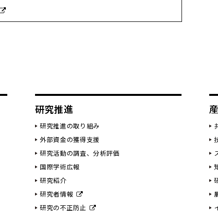
研究推進
研究推進の取り組み
外部資金の獲得支援
研究活動の調査、分析評価
国際学術広報
研究紹介
研究者情報
研究の不正防止