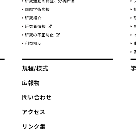
研究活動の調査、分析評価
国際学術広報
研究紹介
研究者情報
研究の不正防止
利益相反
規程/様式
広報物
問い合わせ
アクセス
リンク集