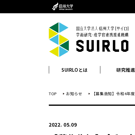
SUIRLOとは
研究推
TOP
お知らせ
【募集告知】令和4年
2022. 05.09