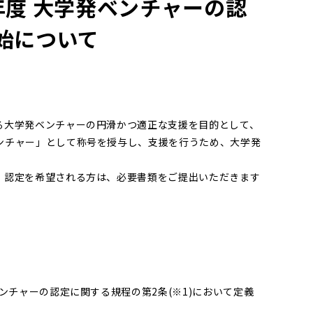
年度 大学発ベンチャーの認
始について
大学発ベンチャーの円滑かつ適正な支援を目的として、
ンチャー」として称号を授与し、支援を行うため、大学発
。
認定を希望される方は、必要書類をご提出いただきます
ンチャーの認定に関する規程の第2条(※1)において定義