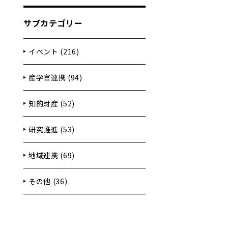
サブカテゴリー
イベント (216)
産学官連携 (94)
知的財産 (52)
研究推進 (53)
地域連携 (69)
その他 (36)