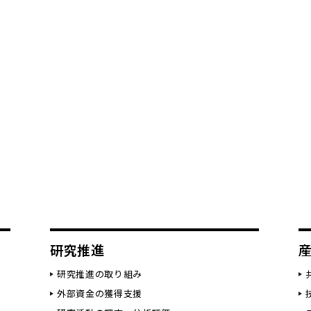
研究推進
研究推進の取り組み
外部資金の獲得支援