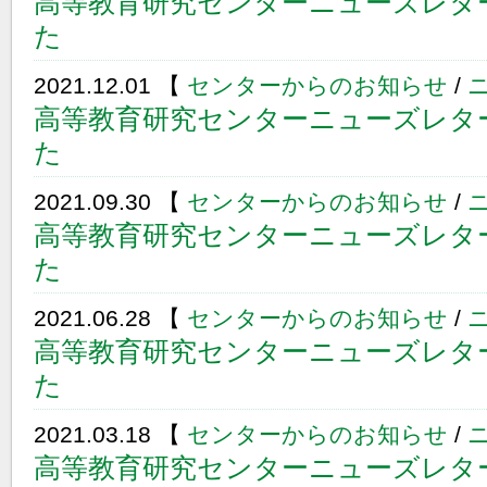
高等教育研究センターニューズレター
た
2021.12.01 【
センターからのお知らせ
/
高等教育研究センターニューズレター
た
2021.09.30 【
センターからのお知らせ
/
高等教育研究センターニューズレター
た
2021.06.28 【
センターからのお知らせ
/
高等教育研究センターニューズレター
た
2021.03.18 【
センターからのお知らせ
/
高等教育研究センターニューズレター