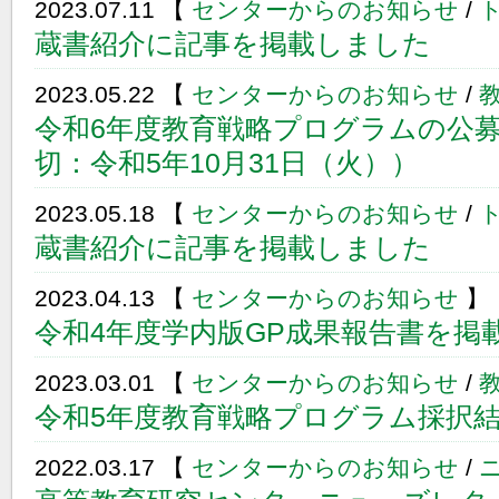
2023.07.11 【
センターからのお知らせ
/
蔵書紹介に記事を掲載しました
2023.05.22 【
センターからのお知らせ
/
令和6年度教育戦略プログラムの公
切：令和5年10月31日（火））
2023.05.18 【
センターからのお知らせ
/
蔵書紹介に記事を掲載しました
2023.04.13 【
センターからのお知らせ
】
令和4年度学内版GP成果報告書を掲
2023.03.01 【
センターからのお知らせ
/
令和5年度教育戦略プログラム採択
2022.03.17 【
センターからのお知らせ
/