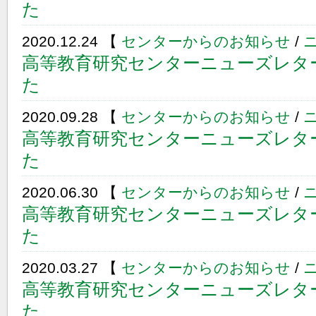
た
2020.12.24 【
センターからのお知らせ
/
高等教育研究センターニューズレター
た
2020.09.28 【
センターからのお知らせ
/
高等教育研究センターニューズレター
た
2020.06.30 【
センターからのお知らせ
/
高等教育研究センターニューズレター
た
2020.03.27 【
センターからのお知らせ
/
高等教育研究センターニューズレター
た