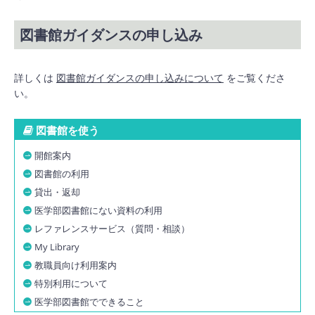
図書館ガイダンスの申し込み
詳しくは
図書館ガイダンスの申し込みについて
をご覧くださ
い。
図書館を使う
開館案内
図書館の利用
貸出・返却
医学部図書館にない資料の利用
レファレンスサービス（質問・相談）
My Library
教職員向け利用案内
特別利用について
医学部図書館でできること