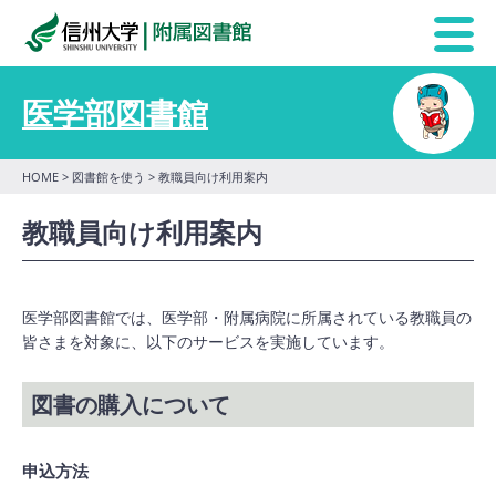
医学部図書館
HOME
>
図書館を使う
> 教職員向け利用案内
教職員向け利用案内
医学部図書館では、医学部・附属病院に所属されている教職員の
皆さまを対象に、以下のサービスを実施しています。
図書の購入について
申込方法