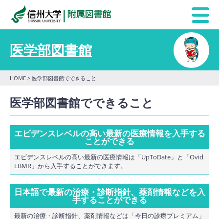
医学部図書館
HOME
> 医学部図書館でできること
医学部図書館でできること
エビデンスレベルの高い最新の医療情報を入手する
ことができる
エビデンスレベルの高い最新の医療情報は「UpToDate」と「Ovid
EBMR」から入手することができます。
日本語で最新の治療・診断指針、薬剤情報などを入
手することができる
最新の治療・診断指針、薬剤情報などは「今日の診療プレミアム」