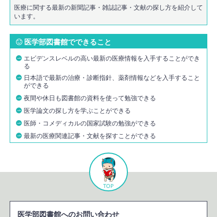
医療に関する最新の新聞記事・雑誌記事・文献の探し方を紹介して
います。
医学部図書館でできること
エビデンスレベルの高い最新の医療情報を入手することができ
る
日本語で最新の治療・診断指針、薬剤情報などを入手すること
ができる
夜間や休日も図書館の資料を使って勉強できる
医学論文の探し方を学ぶことができる
医師・コメディカルの国家試験の勉強ができる
最新の医療関連記事・文献を探すことができる
TOP
医学部図書館へのお問い合わせ