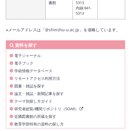
書館
5313
内線:841-
5313
※メールアドレスは「@shinshu-u.ac.jp」を省略しています。
資料を探す
電子ジャーナル
電子ブック
学術情報データベース
リモートアクセス利用方法
図書・雑誌を探す
論文・雑誌・新聞記事を探す
テーマ別探し方ガイド
研究者総覧/機関リポジトリ（SOAR）
近隣図書館の所蔵を探す
教育学部特有の資料の探し方