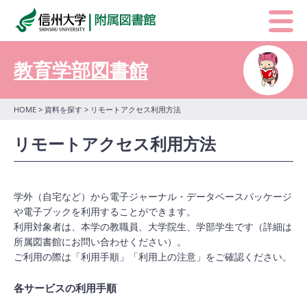
教育学部図書館
HOME
>
資料を探す
> リモートアクセス利用方法
リモートアクセス利用方法
学外（自宅など）から電子ジャーナル・データベースパッケージ
や電子ブックを利用することができます。
利用対象者は、本学の教職員、大学院生、学部学生です（詳細は
所属図書館にお問い合わせください）。
ご利用の際は「利用手順」「利用上の注意」をご確認ください。
各サービスの利用手順