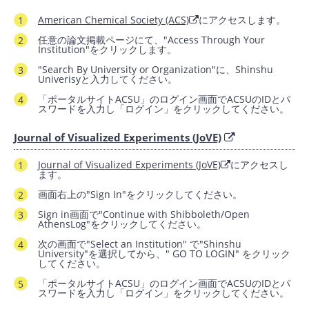
American Chemical Society (ACS)
にアクセスします。
任意の論文掲載ページにて、"Access Through Your
Institution"をクリックします。
"Search By University or Organization"に、Shinshu
Univerisyと入力してください。
「ポータルサイトACSU」のログイン画面でACSUのIDとパ
スワードを入力し「ログイン」をクリックしてください。
Journal of Visualized Experiments (JoVE)
Journal of Visualized Experiments (JoVE)
にアクセスし
ます。
画面右上の"Sign In"をクリックしてください。
Sign in画面で"Continue with Shibboleth/Open
AthensLog"をクリックしてください。
次の画面で"Select an Institution" で"Shinshu
University"を選択してから、" GO TO LOGIN" をクリック
してください。
「ポータルサイトACSU」のログイン画面でACSUのIDとパ
スワードを入力し「ログイン」をクリックしてください。