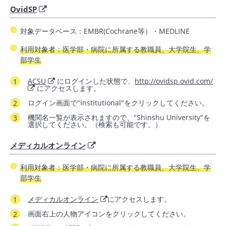
OvidSP
対象データベース：EMBR(Cochrane等）・MEDLINE
利用対象者：医学部・病院に所属する教職員、大学院生、学
部学生
ACSU
にログインした状態で、
http://ovidsp.ovid.com/
にアクセスします。
ログイン画面で"Institutional"をクリックしてください。
機関名一覧が表示されますので、"Shinshu University"を
選択してください。（検索も可能です。）
メディカルオンライン
利用対象者：医学部・病院に所属する教職員、大学院生、学
部学生
メディカルオンライン
にアクセスします。
画面右上の人物アイコンをクリックしてください。