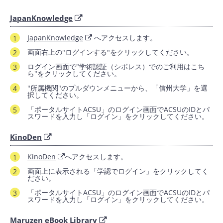
JapanKnowledge
JapanKnowledge
へアクセスします。
画面右上の"ログインする"をクリックしてください。
ログイン画面で"学術認証（シボレス）でのご利用はこち
ら"をクリックしてください。
"所属機関"のプルダウンメニューから、「信州大学」を選
択してください。
「ポータルサイトACSU」のログイン画面でACSUのIDとパ
スワードを入力し「ログイン」をクリックしてください。
KinoDen
KinoDen
へアクセスします。
画面上に表示される「学認でログイン」をクリックしてく
ださい。
「ポータルサイトACSU」のログイン画面でACSUのIDとパ
スワードを入力し「ログイン」をクリックしてください。
Maruzen eBook Library