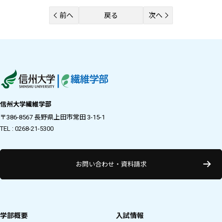
前へ
戻る
次へ
信州大学繊維学部
〒386-8567 長野県上田市常田 3-15-1
TEL : 0268-21-5300
お問い合わせ・資料請求
学部概要
入試情報