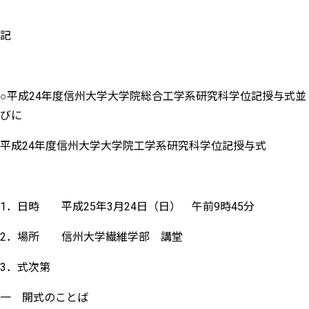
記
○平成24年度信州大学大学院総合工学系研究科学位記授与式並
びに
平成24年度信州大学大学院工学系研究科学位記授与式
1．日時 平成25年3月24日（日） 午前9時45分
2．場所 信州大学繊維学部 講堂
3．式次第
一 開式のことば