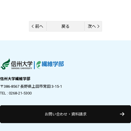
前へ
戻る
次へ
信州大学繊維学部
〒386-8567 長野県上田市常田 3-15-1
TEL : 0268-21-5300
お問い合わせ・資料請求