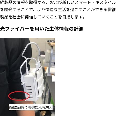
維製品の情報を取得する、および新しいスマートテキスタイル
を開発することで、より快適な生活を過ごすことができる繊維
製品を社会に発信していくことを目指します。
光ファイバーを用いた生体情報の計測