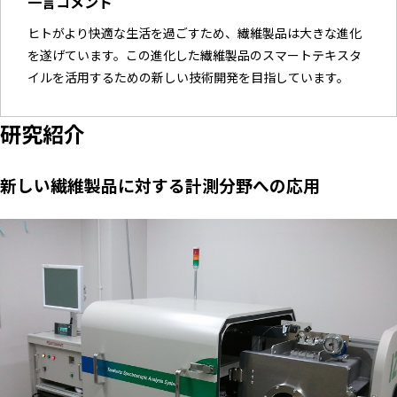
一言コメント
ヒトがより快適な生活を過ごすため、繊維製品は大きな進化
を遂げています。この進化した繊維製品のスマートテキスタ
イルを活用するための新しい技術開発を目指しています。
研究紹介
新しい繊維製品に対する計測分野への応用