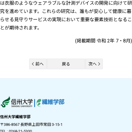
は衣服のようなウェアラブルな計測デバイスの開発に向けて研
究を進めています。これらの研究は、誰もが安心して健康に暮
らせる見守りサービスの実現において重要な要素技術となるこ
とが期待されます。
(掲載期間 令和 2年 7・8月)
前へ
戻る
次へ
信州大学繊維学部
〒386-8567 長野県上田市常田 3-15-1
TEL : 0268-21-5300