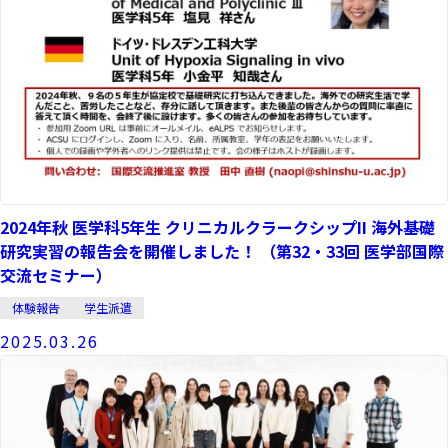
2024年秋 医学科5年生 クリニカルクラークシップII 海外基礎
研究実習の報告会を開催しました！ （第32・33回 医学部国際
交流セミナー）
体験報告
学生派遣
2025.03.26