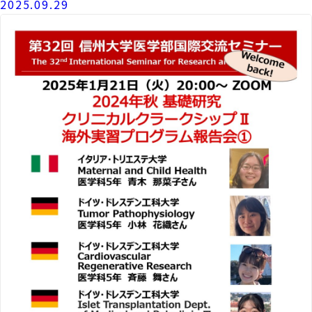
2025.09.29