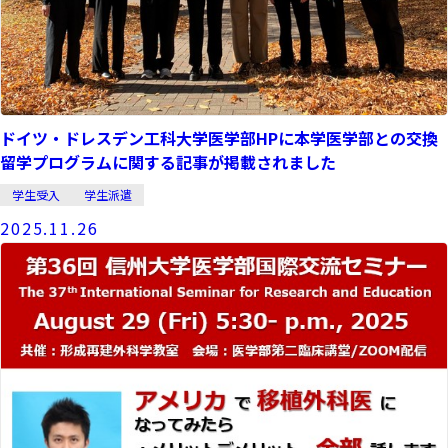
ドイツ・ドレスデン工科大学医学部HPに本学医学部との交換
留学プログラムに関する記事が掲載されました
学生受入
学生派遣
2025.11.26