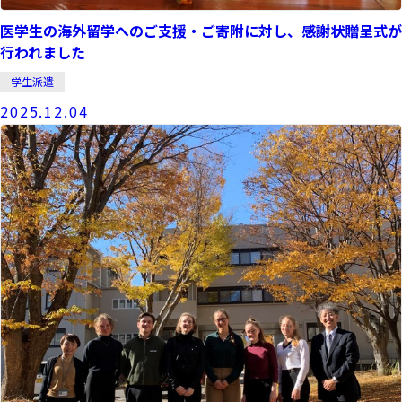
医学生の海外留学へのご支援・ご寄附に対し、感謝状贈呈式が
行われました
学生派遣
2025.12.04