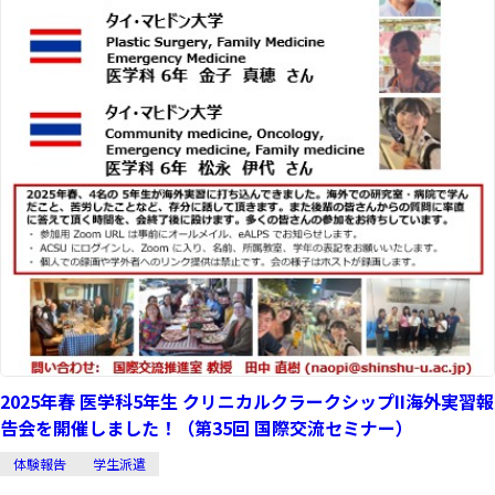
2025年春 医学科5年生 クリニカルクラークシップII海外実習報
告会を開催しました！（第35回 国際交流セミナー）
体験報告
学生派遣