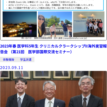
2023年春 医学科5年生 クリニカルクラークシップII海外実習報
告会 （第21回 医学部国際交流セミナー）
体験報告
学生派遣
2023.09.11