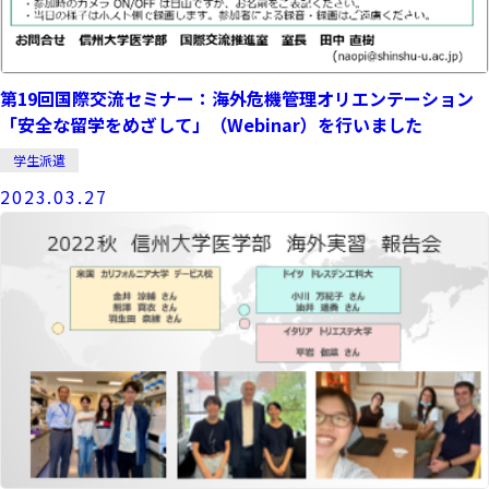
第19回国際交流セミナー：海外危機管理オリエンテーション
「安全な留学をめざして」（Webinar）を行いました
学生派遣
2023.03.27