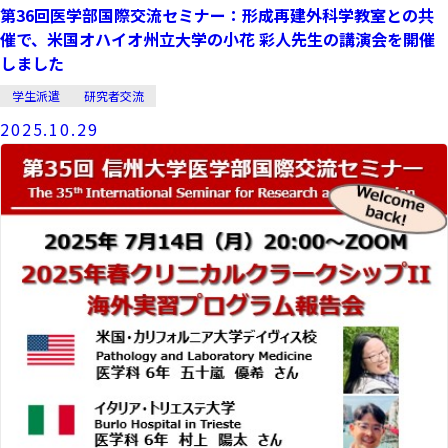
第36回医学部国際交流セミナー：形成再建外科学教室との共
催で、米国オハイオ州立大学の小花 彩人先生の講演会を開催
しました
学生派遣
研究者交流
2025.10.29