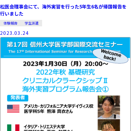
松医会理事会にて、海外実習を行った5年生6名が帰国報告を
行いました
体験報告
学生派遣
2023.03.24