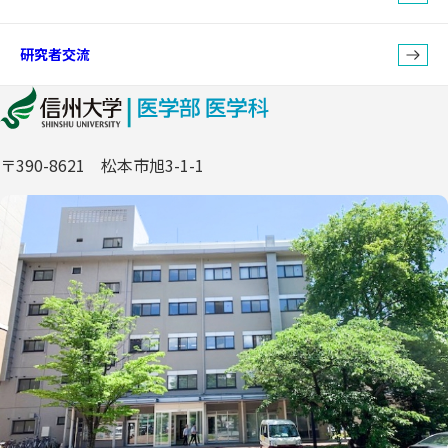
研究者交流
〒390-8621 松本市旭3-1-1