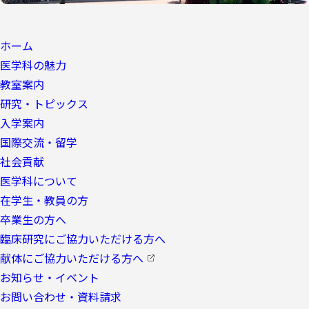
ホーム
医学科の魅力
教室案内
研究・トピックス
入学案内
国際交流・留学
社会貢献
医学科について
在学生・教員の方
卒業生の方へ
臨床研究にご協力いただける方へ
献体にご協力いただける方へ
お知らせ・イベント
お問い合わせ・資料請求