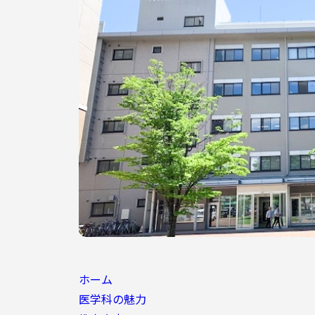
ホーム
医学科の魅力