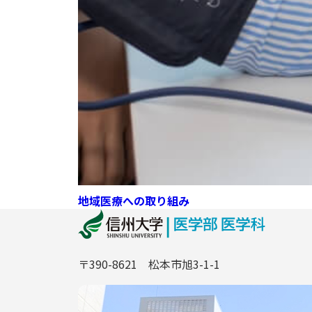
地域医療への取り組み
〒390-8621 松本市旭3-1-1