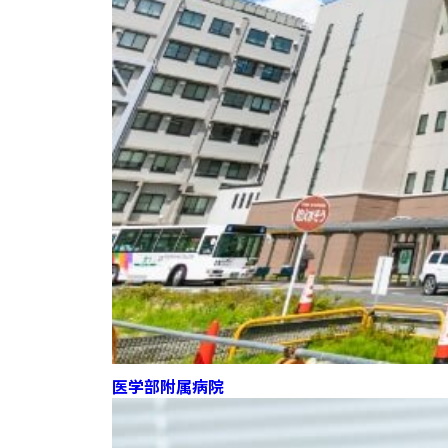
医学部附属病院