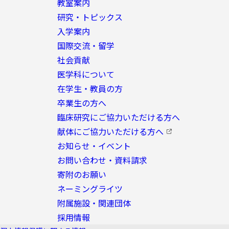
教室案内
研究・トピックス
入学案内
国際交流・留学
社会貢献
医学科について
在学生・教員の方
卒業生の方へ
臨床研究にご協力いただける方へ
献体にご協力いただける方へ
お知らせ・イベント
お問い合わせ・資料請求
寄附のお願い
ネーミングライツ
附属施設・関連団体
採用情報