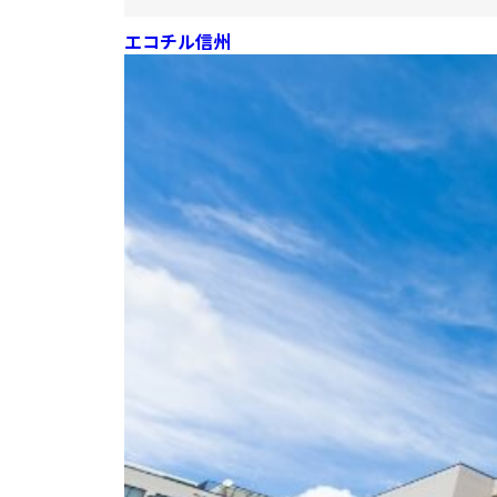
エコチル信州