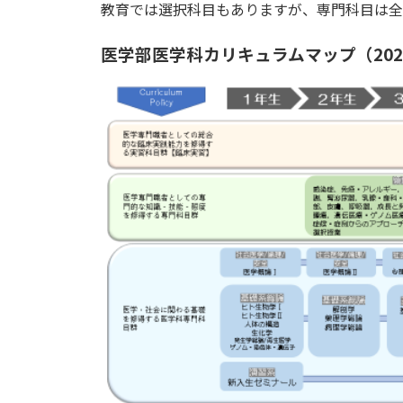
教育では選択科目もありますが、専門科目は全
医学部医学科カリキュラムマップ（20