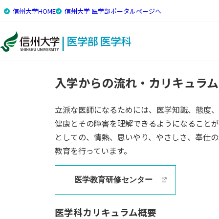
信州大学HOME
信州大学 医学部ポータルページへ
HOME
医学科について
カリキュラム案内
入学からの流れ・カリキュラム
立派な医師になるためには、医学知識、態度、
健康とその障害を理解できるようになることが
としての、情熱、思いやり、やさしさ、奉仕の
教育を行っています。
医学教育研修センター
医学科カリキュラム概要