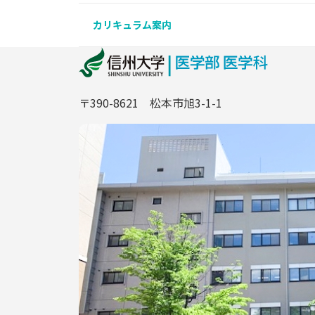
カリキュラム案内
〒390-8621 松本市旭3-1-1