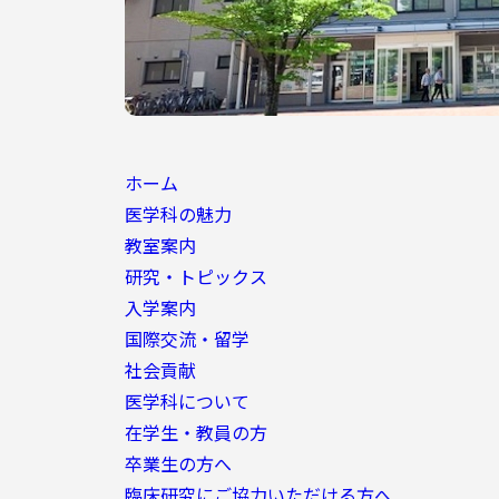
ホーム
医学科の魅力
教室案内
研究・トピックス
入学案内
国際交流・留学
社会貢献
医学科について
在学生・教員の方
卒業生の方へ
臨床研究にご協力いただける方へ