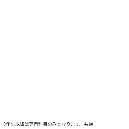
て、3年生以降は専門科目のみとなります。共通