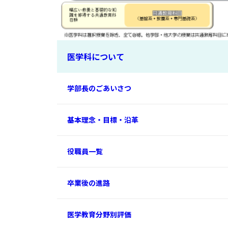
医学科について
学部長のごあいさつ
基本理念・目標・沿革
役職員一覧
卒業後の進路
医学教育分野別評価