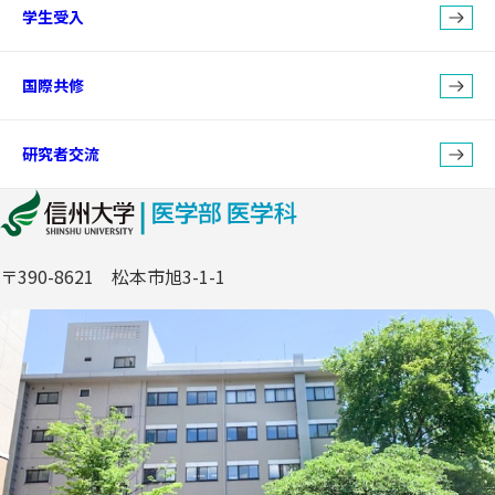
学生受入
国際共修
研究者交流
〒390-8621 松本市旭3-1-1