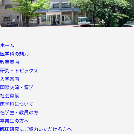
ホーム
医学科の魅力
教室案内
研究・トピックス
入学案内
国際交流・留学
社会貢献
医学科について
在学生・教員の方
卒業生の方へ
臨床研究にご協力いただける方へ