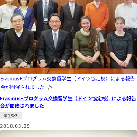
Erasmus+プログラム交換留学生（ドイツ協定校）による報告
会が開催されました
" />
Erasmus+プログラム交換留学生（ドイツ協定校）による報告
会が開催されました
学生受入
2018.03.09