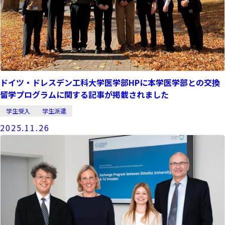
ドイツ・ドレスデン工科大学医学部HPに本学医学部との交換
留学プログラムに関する記事が掲載されました
学生受入
学生派遣
2025.11.26