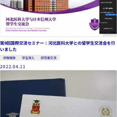
第9回国際交流セミナー：河北医科大学との留学生交流会を行
いました
体験報告
学生受入
研究者交流
2022.04.11