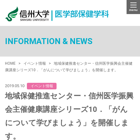
menu
INFORMATION & NEWS
HOME
イベント情報
地域保健推進センター・信州医学振興会主催健
康講座シリーズ10．「がんについて学びましょう」を開催します。
2019.05.10
イベント情報
地域保健推進センター・信州医学振興
会主催健康講座シリーズ10．「がん
について学びましょう」を開催しま
す。