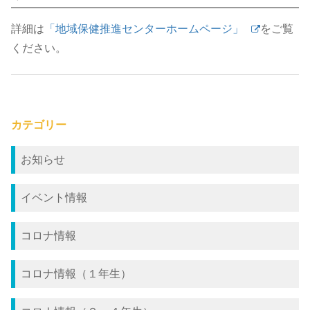
詳細は
「地域保健推進センターホームページ」
をご覧
ください。
カテゴリー
お知らせ
イベント情報
コロナ情報
コロナ情報（１年生）