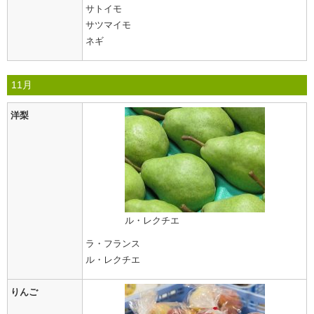
サトイモ
サツマイモ
ネギ
11月
洋梨
ル・レクチエ
ラ・フランス
ル・レクチエ
りんご