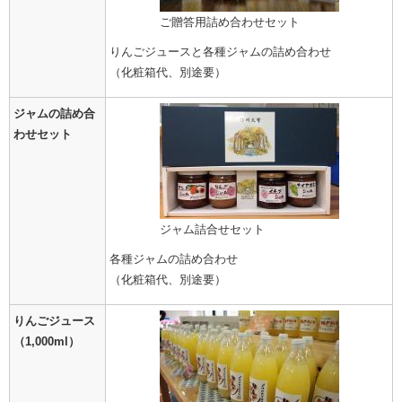
ご贈答用詰め合わせセット
りんごジュースと各種ジャムの詰め合わせ
（化粧箱代、別途要）
ジャムの詰め合
わせセット
ジャム詰合せセット
各種ジャムの詰め合わせ
（化粧箱代、別途要）
りんごジュース
（1,000ml）