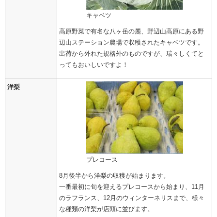
キャベツ
高原野菜で有名な八ヶ岳の麓、野辺山高原にある野
辺山ステーション農場で収穫されたキャベツです。
出荷から外れた規格外のものですが、瑞々しくてと
ってもおいしいですよ！
洋梨
プレコース
8月後半から洋梨の収穫が始まります。
一番最初に旬を迎えるプレコースから始まり、11月
のラフランス、12月のウィンターネリスまで、様々
な種類の洋梨が店頭に並びます。