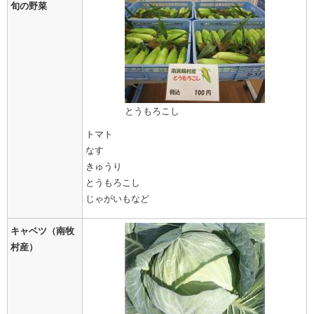
旬の野菜
とうもろこし
トマト
なす
きゅうり
とうもろこし
じゃがいもなど
キャベツ（南牧
村産）