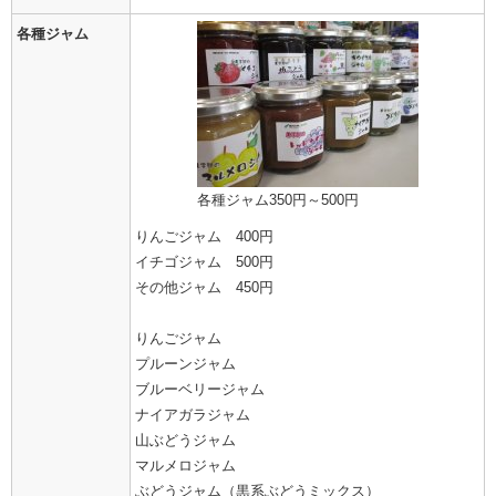
各種ジャム
各種ジャム350円～500円
りんごジャム 400円
イチゴジャム 500円
その他ジャム 450円
りんごジャム
プルーンジャム
ブルーベリージャム
ナイアガラジャム
山ぶどうジャム
マルメロジャム
ぶどうジャム（黒系ぶどうミックス）