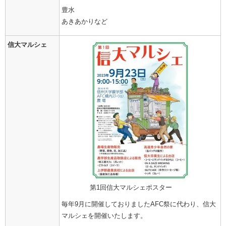
豊水
あきあかりなど
信大マルシェ
第1回信大マルシェポスター
毎年9月に開催しておりましたAFC祭に代わり、信大
マルシェを開催いたします。