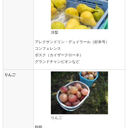
洋梨
アレクサンドリン・デュイラール（好本号）
コンフェレンス
ボスク（カイザークローネ）
グランドチャンピオンなど
りんご
りんご
秋映