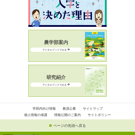
農学部案内
デジタルブックでみる
研究紹介
デジタルブックでみる
学部内向け情報
教員公募
サイトマップ
個人情報の保護
情報公開のご案内
サイトポリシー
ページの先頭へ戻る