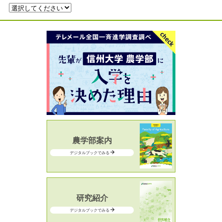
農学部案内
デジタルブックでみる
研究紹介
デジタルブックでみる