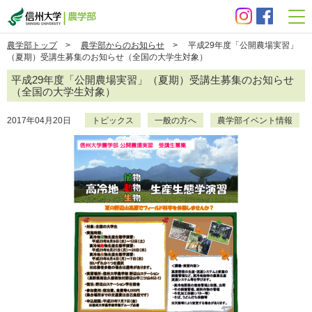
信州大学 農学部
農学部トップ
>
農学部からのお知らせ
> 平成29年度「公開農場実習」
（夏期）受講生募集のお知らせ（全国の大学生対象）
平成29年度「公開農場実習」（夏期）受講生募集のお知らせ
（全国の大学生対象）
2017年04月20日
トピックス
一般の方へ
農学部イベント情報