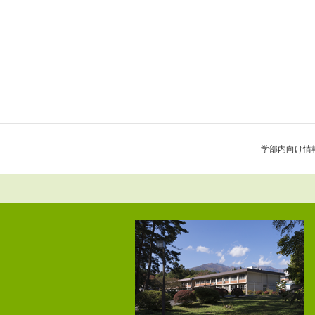
学部内向け情