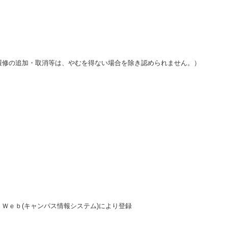
履修の追加・取消等は、やむを得ない場合を除き認められません。）
Ｗｅｂ(キャンパス情報システム)により登録