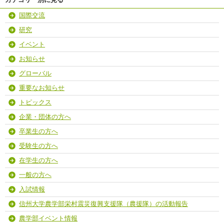
国際交流
研究
イベント
お知らせ
グローバル
重要なお知らせ
トピックス
企業・団体の方へ
卒業生の方へ
受験生の方へ
在学生の方へ
一般の方へ
入試情報
信州大学農学部栄村震災復興支援隊（農援隊）の活動報告
農学部イベント情報