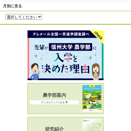
月別に見る
農学部案内
デジタルブックでみる
研究紹介