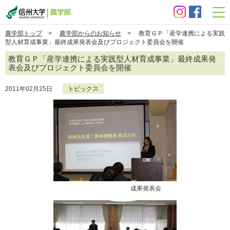
信州大学 農学部
農学部トップ
>
農学部からのお知らせ
> 教育ＧＰ「産学連携による実践
型人材育成事業」最終成果発表会及びプロジェクト委員会を開催
教育ＧＰ「産学連携による実践型人材育成事業」最終成果発
表会及びプロジェクト委員会を開催
2011年02月25日
トピックス
成果発表会