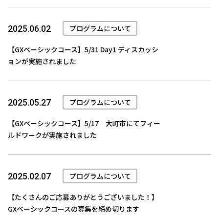
プログラムについて
2025.06.02
【GXベーシックコース】5/31 Day1 ディスカッシ
ョンが実施されました
プログラムについて
2025.05.27
【GXベーシックコース】5/17 大町市にてフィー
ルドワークが実施されました
プログラムについて
2025.02.07
【たくさんのご応募ありがとうございました！】
GXベーシックコースの募集を締め切ります