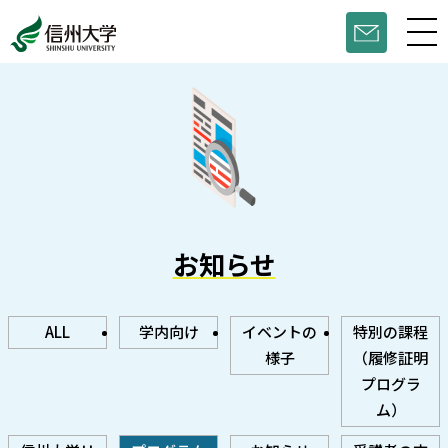
お知らせ
ALL
学内向け
イベントの
特別の課程
様子
（履修証明
プログラ
ム）