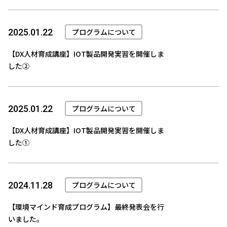
プログラムについて
2025.01.22
【DX人材育成講座】IOT製品開発実習を開催しま
した②
プログラムについて
2025.01.22
【DX人材育成講座】IOT製品開発実習を開催しま
した①
プログラムについて
2024.11.28
【環境マインド育成プログラム】最終発表会を行
いました。