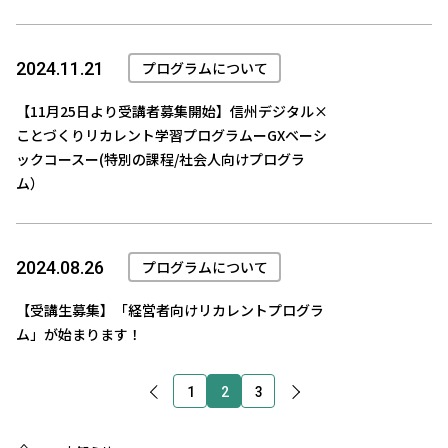
プログラムについて
2024.11.21
【11月25日より受講者募集開始】信州デジタル×
ことづくりリカレント学習プログラムーGXベーシ
ックコースー(特別の課程/社会人向けプログラ
ム）
プログラムについて
2024.08.26
【受講生募集】「経営者向けリカレントプログラ
ム」が始まります！
1
2
3